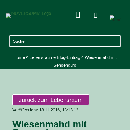


Home
Lebensräume Blog-Eintrag
Wiesenmahd mit
9
9
Sensenkurs
zurück zum Lebensraum
Veröffentlicht: 18.11.2016, 13:13:12
Wiesenmahd mit