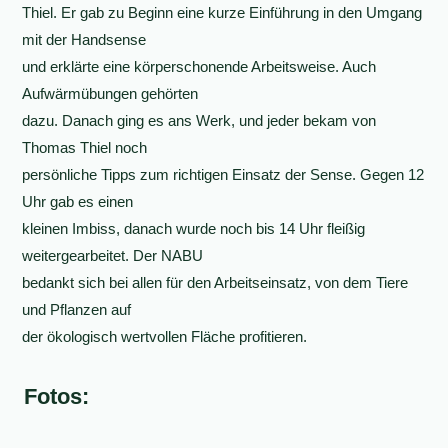
Thiel. Er gab zu Beginn eine kurze Einführung in den Umgang
mit der Handsense
und erklärte eine körperschonende Arbeitsweise. Auch
Aufwärmübungen gehörten
dazu. Danach ging es ans Werk, und jeder bekam von
Thomas Thiel noch
persönliche Tipps zum richtigen Einsatz der Sense. Gegen 12
Uhr gab es einen
kleinen Imbiss, danach wurde noch bis 14 Uhr fleißig
weitergearbeitet. Der NABU
bedankt sich bei allen für den Arbeitseinsatz, von dem Tiere
und Pflanzen auf
der ökologisch wertvollen Fläche profitieren.
Fotos: