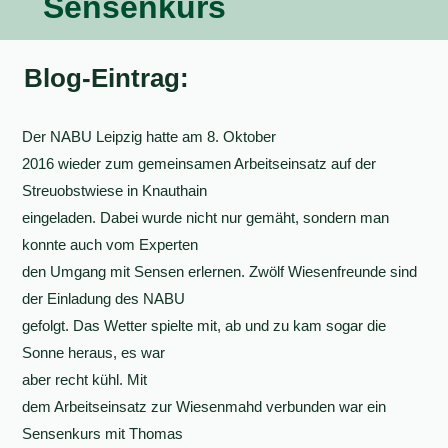
Sensenkurs
Blog-Eintrag:
Der NABU Leipzig hatte am 8. Oktober
2016 wieder zum gemeinsamen Arbeitseinsatz auf der
Streuobstwiese in Knauthain
eingeladen. Dabei wurde nicht nur gemäht, sondern man
konnte auch vom Experten
den Umgang mit Sensen erlernen. Zwölf Wiesenfreunde sind
der Einladung des NABU
gefolgt. Das Wetter spielte mit, ab und zu kam sogar die
Sonne heraus, es war
aber recht kühl. Mit
dem Arbeitseinsatz zur Wiesenmahd verbunden war ein
Sensenkurs mit Thomas