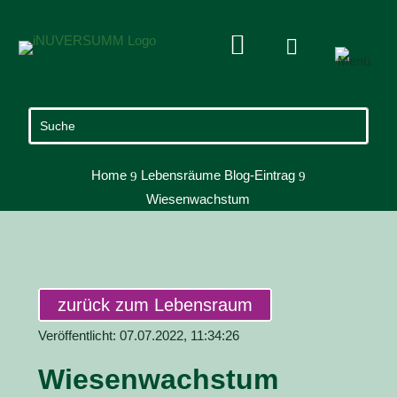


Home
Lebensräume Blog-Eintrag
9
9
Wiesenwachstum
zurück zum Lebensraum
Veröffentlicht: 07.07.2022, 11:34:26
Wiesenwachstum