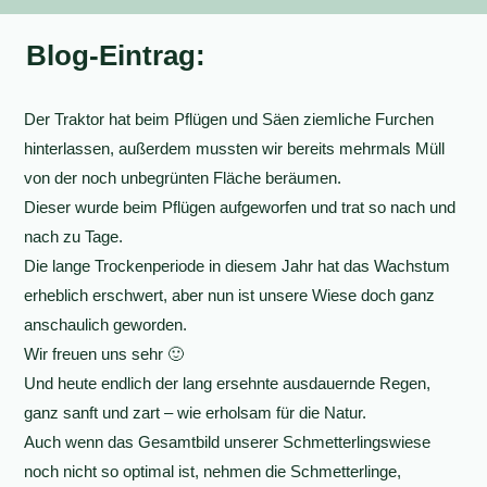
Blog-Eintrag:
Der Traktor hat beim Pflügen und Säen ziemliche Furchen
hinterlassen, außerdem mussten wir bereits mehrmals Müll
von der noch unbegrünten Fläche beräumen.
Dieser wurde beim Pflügen aufgeworfen und trat so nach und
nach zu Tage.
Die lange Trockenperiode in diesem Jahr hat das Wachstum
erheblich erschwert, aber nun ist unsere Wiese doch ganz
anschaulich geworden.
Wir freuen uns sehr 🙂
Und heute endlich der lang ersehnte ausdauernde Regen,
ganz sanft und zart – wie erholsam für die Natur.
Auch wenn das Gesamtbild unserer Schmetterlingswiese
noch nicht so optimal ist, nehmen die Schmetterlinge,