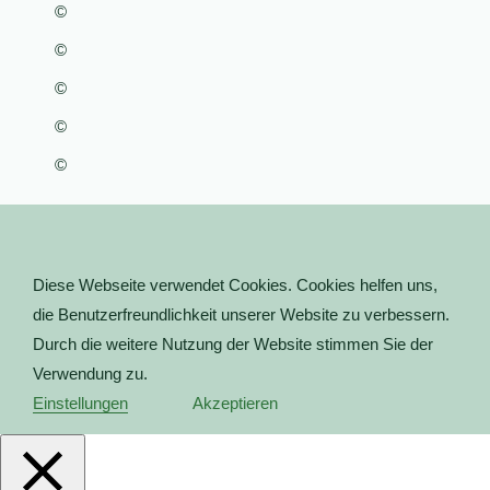
©
©
©
©
©
Diese Webseite verwendet Cookies. Cookies helfen uns,
die Benutzerfreundlichkeit unserer Website zu verbessern.
Durch die weitere Nutzung der Website stimmen Sie der
Verwendung zu.
Einstellungen
Akzeptieren