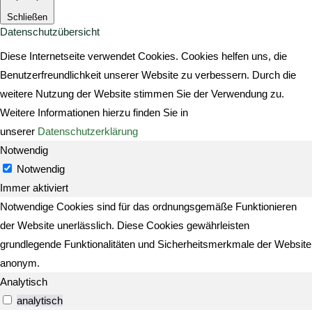
Schließen
Datenschutzübersicht
Diese Internetseite verwendet Cookies. Cookies helfen uns, die
Benutzerfreundlichkeit unserer Website zu verbessern. Durch die
weitere Nutzung der Website stimmen Sie der Verwendung zu.
Weitere Informationen hierzu finden Sie in
unserer
Datenschutzerklärung
Notwendig
Notwendig
Immer aktiviert
Notwendige Cookies sind für das ordnungsgemäße Funktionieren
der Website unerlässlich. Diese Cookies gewährleisten
grundlegende Funktionalitäten und Sicherheitsmerkmale der Website
anonym.
Analytisch
analytisch