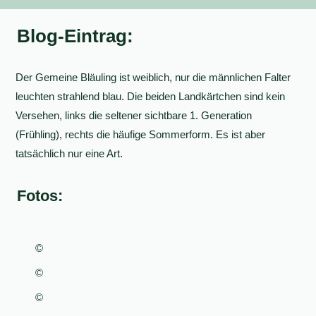
Blog-Eintrag:
Der Gemeine Bläuling ist weiblich, nur die männlichen Falter
leuchten strahlend blau. Die beiden Landkärtchen sind kein
Versehen, links die seltener sichtbare 1. Generation
(Frühling), rechts die häufige Sommerform. Es ist aber
tatsächlich nur eine Art.
Fotos:
©
©
©