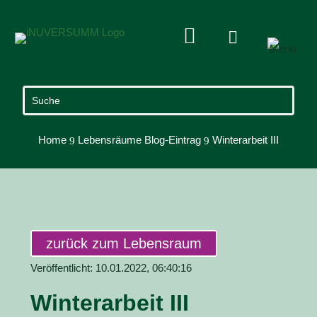


Home
Lebensräume Blog-Eintrag
Winterarbeit III
9
9
zurück zum Lebensraum
Veröffentlicht: 10.01.2022, 06:40:16
Winterarbeit III