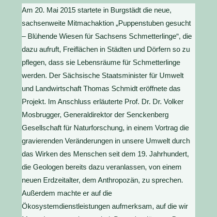
Am 20. Mai 2015 startete in Burgstädt die neue,
sachsenweite Mitmachaktion „Puppenstuben gesucht
– Blühende Wiesen für Sachsens Schmetterlinge“, die
dazu aufruft, Freiflächen in Städten und Dörfern so zu
pflegen, dass sie Lebensräume für Schmetterlinge
werden. Der Sächsische Staatsminister für Umwelt
und Landwirtschaft Thomas Schmidt eröffnete das
Projekt. Im Anschluss erläuterte Prof. Dr. Dr. Volker
Mosbrugger, Generaldirektor der Senckenberg
Gesellschaft für Naturforschung, in einem Vortrag die
gravierenden Veränderungen in unsere Umwelt durch
das Wirken des Menschen seit dem 19. Jahrhundert,
die Geologen bereits dazu veranlassen, von einem
neuen Erdzeitalter, dem Anthropozän, zu sprechen.
Außerdem machte er auf die
Ökosystemdienstleistungen aufmerksam, auf die wir