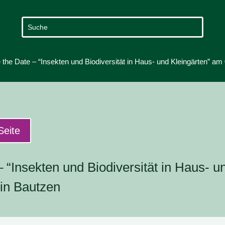
the Date – “Insekten und Biodiversität in Haus- und Kleingärten” am
Seite
 “Insekten und Biodiversität in Haus- u
in Bautzen