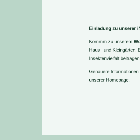
Einladung zu unserer
Kommm zu unserem
Wo
Haus– und Kleingärten. 
Insektenvielfalt beitrage
Genauere Informationen 
unserer Homepage.