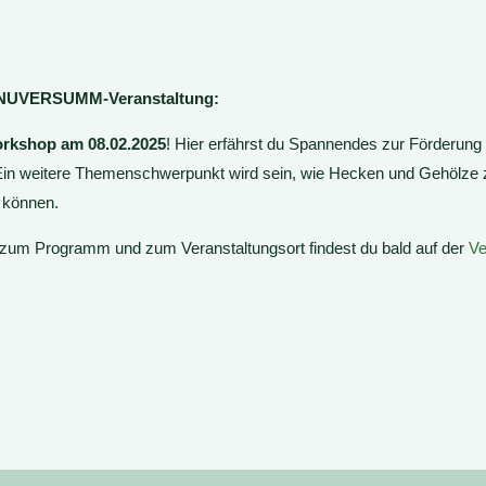
 iNUVERSUMM-Veranstaltung:
rkshop am 08.02.2025
! Hier erfährst du Spannendes zur Förderung d
Ein weitere Themenschwerpunkt wird sein, wie Hecken und Gehölze 
n können.
zum Programm und zum Veranstaltungsort findest du bald auf der
Ve