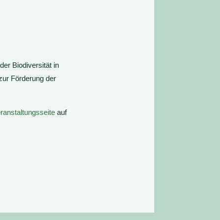
er Biodiversität in
zur Förderung der
ranstaltungsseite
auf