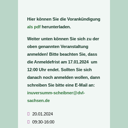
Hier können Sie die Vorankündigung
als pdf
herunterladen.
Weiter unten können Sie sich zu der
oben genannten Veranstaltung
anmelden! Bitte beachten Sie, dass
die Anmeldefrist am 17.01.2024 um
12:00 Uhr endet. Sollten Sie sich
danach noch anmelden wollen, dann
schreiben Sie bitte eine E-Mail an:
inuversumm-scheibner@dvl-
sachsen.de
20.01.2024
09:30-16:00