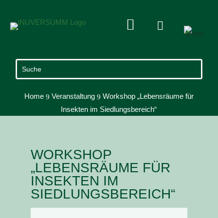


Home
Veranstaltung
Workshop „Lebensräume für
9
9
Insekten im Siedlungsbereich“
WORKSHOP
„LEBENSRÄUME FÜR
INSEKTEN IM
SIEDLUNGSBEREICH“