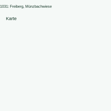
1031: Freiberg, Münzbachwiese
Karte