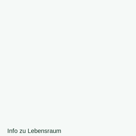
Info zu Lebensraum