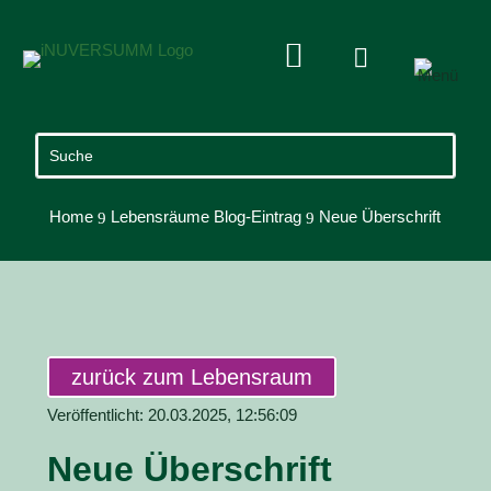


Home
Lebensräume Blog-Eintrag
Neue Überschrift
9
9
zurück zum Lebensraum
Veröffentlicht: 20.03.2025, 12:56:09
Neue Überschrift