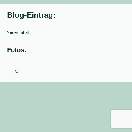
Blog-Eintrag:
Neuer Inhalt
Fotos:
©