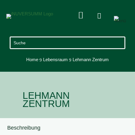


Home
Lebensraum
Lehmann Zentrum
9
9
LEHMANN
ZENTRUM
Beschreibung