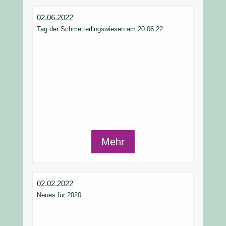
02.06.2022
Tag der Schmetterlingswiesen am 20.06.22
Mehr
02.02.2022
Neues für 2020