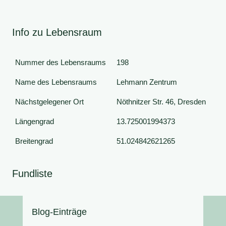
Info zu Lebensraum
Nummer des Lebensraums
198
Name des Lebensraums
Lehmann Zentrum
Nächstgelegener Ort
Nöthnitzer Str. 46, Dresden
Längengrad
13.725001994373
Breitengrad
51.024842621265
Fundliste
Blog-Einträge