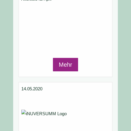
Mehr
14.05.2020