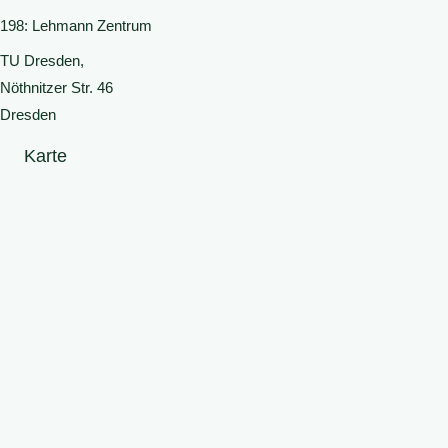
198: Lehmann Zentrum
TU Dresden,
Nöthnitzer Str. 46
Dresden
Karte