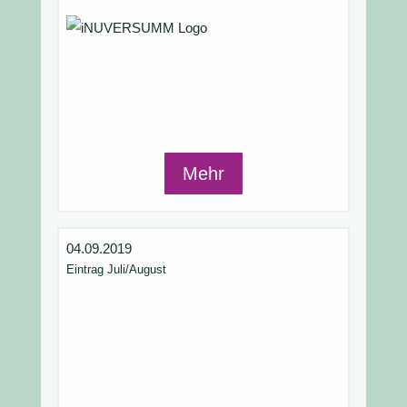
Mehr
04.09.2019
Eintrag Juli/August