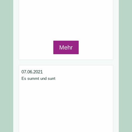
Mehr
07.06.2021
Es summt und surrt