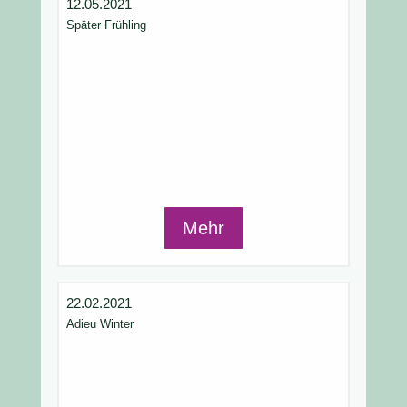
12.05.2021
Später Frühling
Mehr
22.02.2021
Adieu Winter