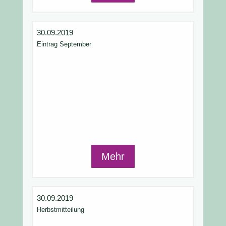
30.09.2019
Eintrag September
Mehr
30.09.2019
Herbstmitteilung