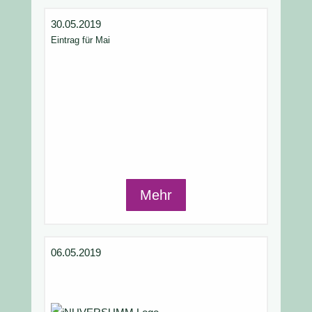
30.05.2019
Eintrag für Mai
Mehr
06.05.2019