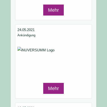
Mehr
24.05.2021
Ankündigung
Mehr