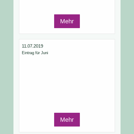
Mehr
11.07.2019
Eintrag für Juni
Mehr