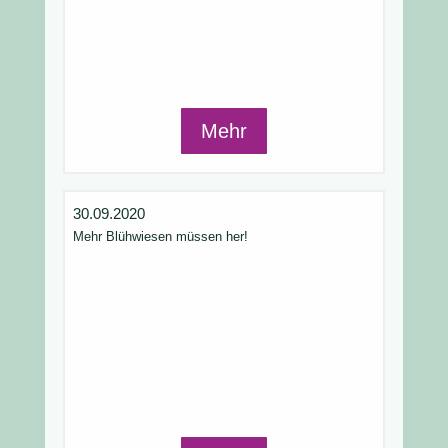
Mehr
30.09.2020
Mehr Blühwiesen müssen her!