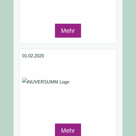
Mehr
01.02.2020
Mehr