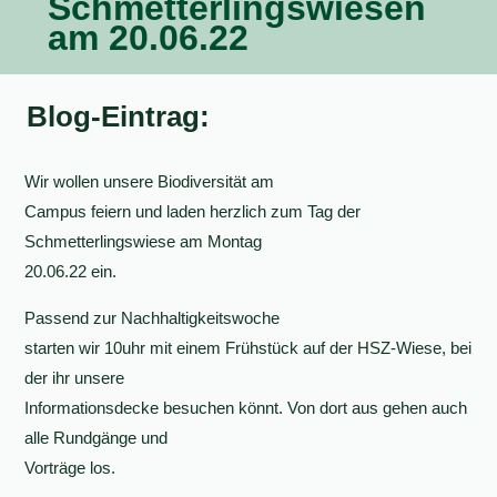
Schmetterlingswiesen
am 20.06.22
Blog-Eintrag:
Wir wollen unsere Biodiversität am
Campus feiern und laden herzlich zum Tag der
Schmetterlingswiese am Montag
20.06.22 ein.
Passend zur Nachhaltigkeitswoche
starten wir 10uhr mit einem Frühstück auf der HSZ-Wiese, bei
der ihr unsere
Informationsdecke besuchen könnt. Von dort aus gehen auch
alle Rundgänge und
Vorträge los.