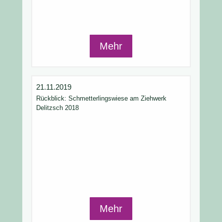
Mehr
21.11.2019
Rückblick: Schmetterlingswiese am Ziehwerk
Delitzsch 2018
Mehr