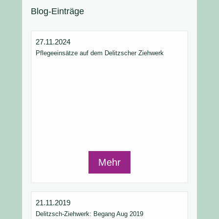
Blog-Einträge
27.11.2024
Pflegeeinsätze auf dem Delitzscher Ziehwerk
Mehr
21.11.2019
Delitzsch-Ziehwerk: Begang Aug 2019