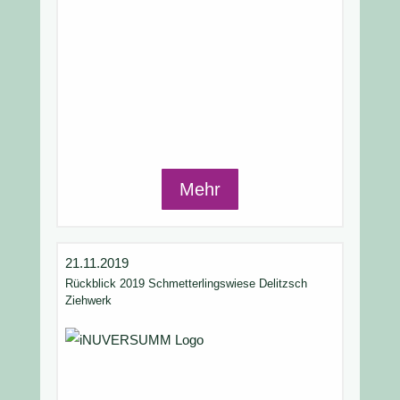
Mehr
21.11.2019
Rückblick 2019 Schmetterlingswiese Delitzsch
Ziehwerk