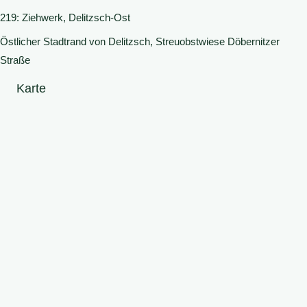
219: Ziehwerk, Delitzsch-Ost
Östlicher Stadtrand von Delitzsch, Streuobstwiese Döbernitzer
Straße
Karte