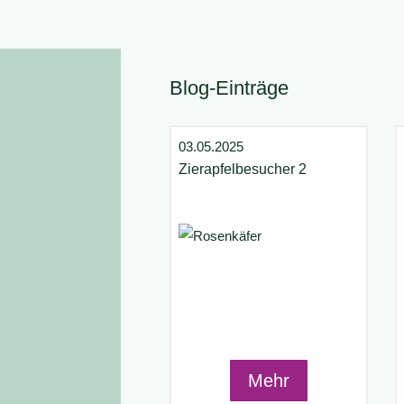
Blog-Einträge
03.05.2025
Zierapfelbesucher 2
Mehr