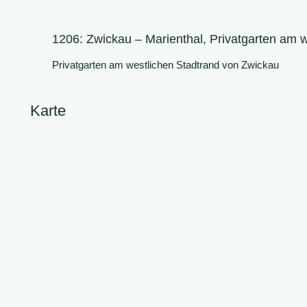
1206: Zwickau – Marienthal, Privatgarten am 
Privatgarten am westlichen Stadtrand von Zwickau
Karte