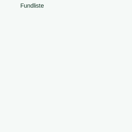
Fundliste