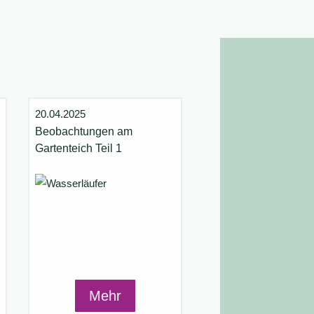
20.04.2025
Beobachtungen am
Gartenteich Teil 1
Mehr