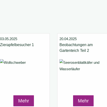
03.05.2025
20.04.2025
Zierapfelbesucher 1
Beobachtungen am
Gartenteich Teil 2
Mehr
Mehr