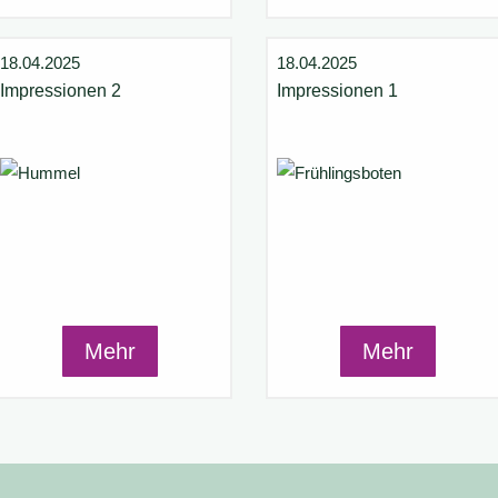
18.04.2025
18.04.2025
Impressionen 2
Impressionen 1
Mehr
Mehr