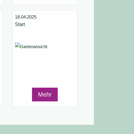
18.04.2025
Start
Mehr