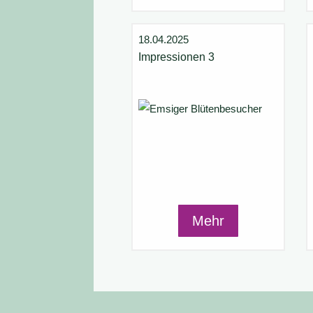
18.04.2025
Impressionen 3
Mehr