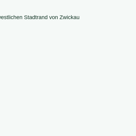
westlichen Stadtrand von Zwickau