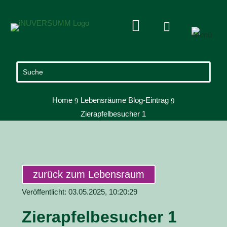


Home
Lebensräume Blog-Eintrag
9
9
Zierapfelbesucher 1
zurück zum Lebensraum
Veröffentlicht: 03.05.2025, 10:20:29
Zierapfelbesucher 1