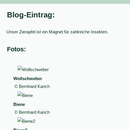
Blog-Eintrag:
Unser Zierapfel ist ein Magnet für zahlreiche Insekten.
Fotos:
Wollschweber
© Bernhard Karich
Biene
© Bernhard Karich