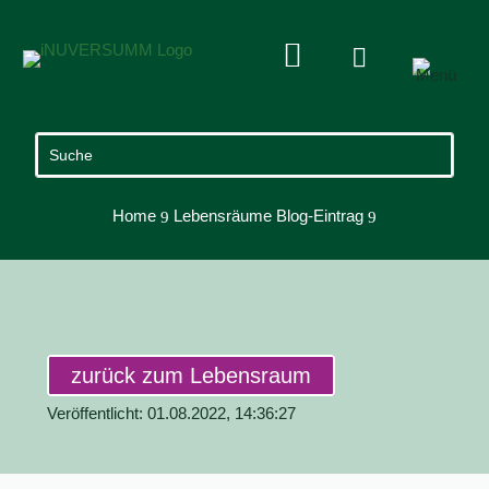


Home
Lebensräume Blog-Eintrag
9
9
zurück zum Lebensraum
Veröffentlicht: 01.08.2022, 14:36:27