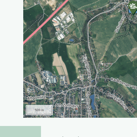
500 m