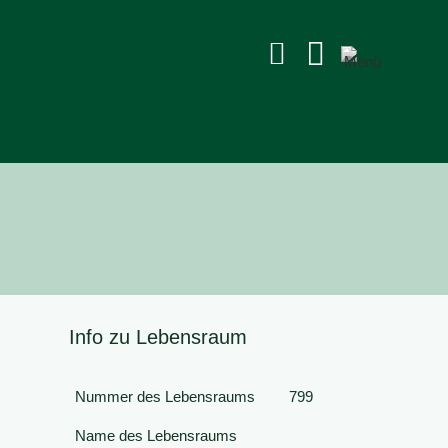


Info zu Lebensraum
Nummer des Lebensraums
799
Name des Lebensraums