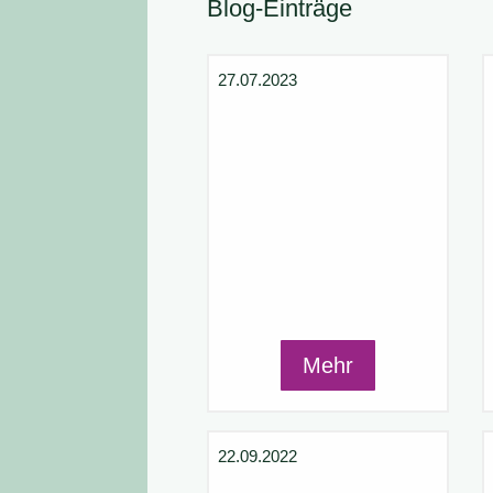
Blog-Einträge
27.07.2023
Mehr
22.09.2022