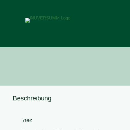
Beschreibung
799: