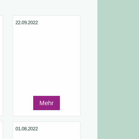
22.09.2022
Mehr
01.08.2022