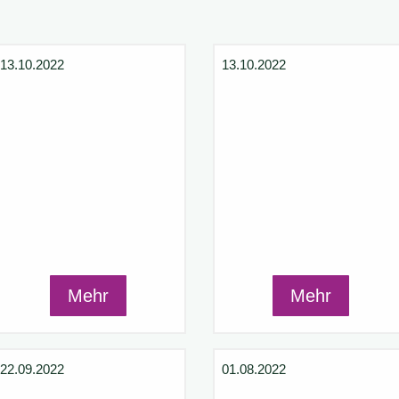
13.10.2022
13.10.2022
Mehr
Mehr
22.09.2022
01.08.2022