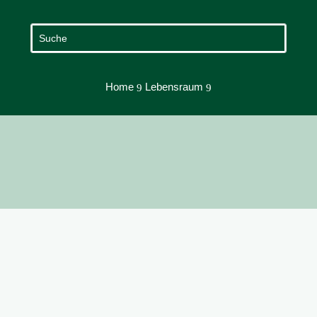
Home
Lebensraum
9
9