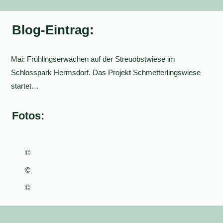
Blog-Eintrag:
Mai: Frühlingserwachen auf der Streuobstwiese im
Schlosspark Hermsdorf. Das Projekt Schmetterlingswiese
startet…
Fotos:
©
©
©