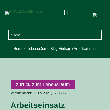


Home
Lebensräume Blog-Eintrag
Arbeitseinsatz
9
9
zurück zum Lebensraum
Veröffentlicht: 12.05.2021, 17:36:17
Arbeitseinsatz