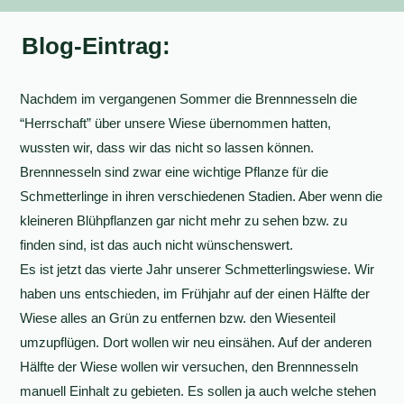
Blog-Eintrag:
Nachdem im vergangenen Sommer die Brennnesseln die
“Herrschaft” über unsere Wiese übernommen hatten,
wussten wir, dass wir das nicht so lassen können.
Brennnesseln sind zwar eine wichtige Pflanze für die
Schmetterlinge in ihren verschiedenen Stadien. Aber wenn die
kleineren Blühpflanzen gar nicht mehr zu sehen bzw. zu
finden sind, ist das auch nicht wünschenswert.
Es ist jetzt das vierte Jahr unserer Schmetterlingswiese. Wir
haben uns entschieden, im Frühjahr auf der einen Hälfte der
Wiese alles an Grün zu entfernen bzw. den Wiesenteil
umzupflügen. Dort wollen wir neu einsähen. Auf der anderen
Hälfte der Wiese wollen wir versuchen, den Brennnesseln
manuell Einhalt zu gebieten. Es sollen ja auch welche stehen