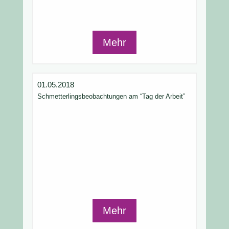
Mehr
01.05.2018
Schmetterlingsbeobachtungen am “Tag der Arbeit”
Mehr