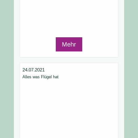
Mehr
24.07.2021
Alles was Flügel hat