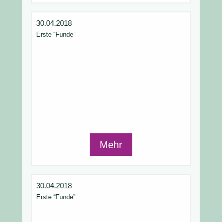
30.04.2018
Erste “Funde”
Mehr
30.04.2018
Erste “Funde”