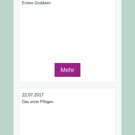
Erstes Grubbern
Mehr
22.07.2017
Das erste Pflügen