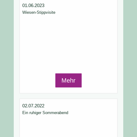
01.06.2023
Wiesen-Stippvisite
Mehr
02.07.2022
Ein ruhiger Sommerabend