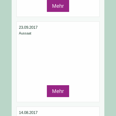
Mehr
23.09.2017
Aussaat
Mehr
14.08.2017