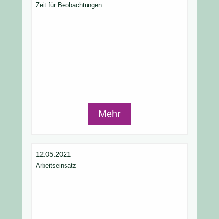
Zeit für Beobachtungen
Mehr
12.05.2021
Arbeitseinsatz