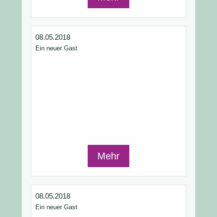
08.05.2018
Ein neuer Gast
Mehr
08.05.2018
Ein neuer Gast