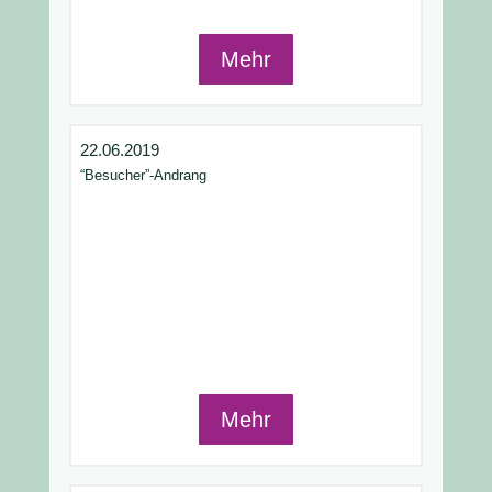
Mehr
22.06.2019
“Besucher”-Andrang
Mehr