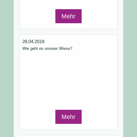
Mehr
28.04.2018
Wie geht es unserer Wiese?
Mehr