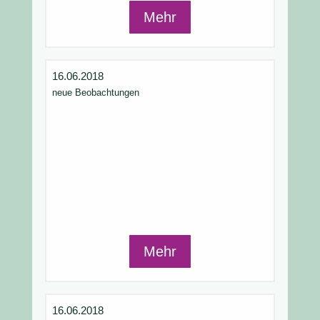
Mehr
16.06.2018
neue Beobachtungen
Mehr
16.06.2018