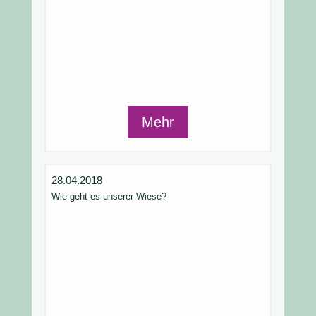
Mehr
28.04.2018
Wie geht es unserer Wiese?