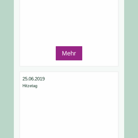
Mehr
25.06.2019
Hitzetag