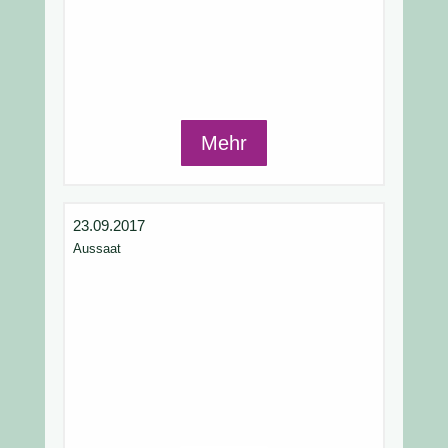
Mehr
23.09.2017
Aussaat