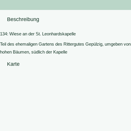
Beschreibung
134: Wiese an der St. Leonhardskapelle
Teil des ehemaligen Gartens des Rittergutes Gepülzig, umgeben von
hohen Bäumen, südlich der Kapelle
Karte