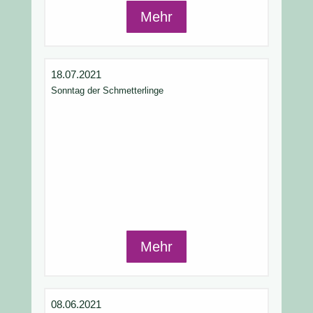
Mehr
18.07.2021
Sonntag der Schmetterlinge
Mehr
08.06.2021