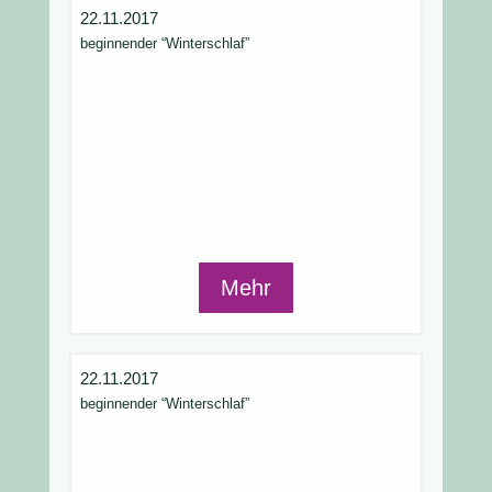
22.11.2017
beginnender “Winterschlaf”
Mehr
22.11.2017
beginnender “Winterschlaf”