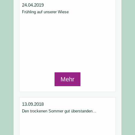
24.04.2019
Frühling auf unserer Wiese
Mehr
13.09.2018
Den trockenen Sommer gut überstanden…