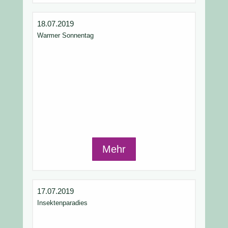
18.07.2019
Warmer Sonnentag
Mehr
17.07.2019
Insektenparadies