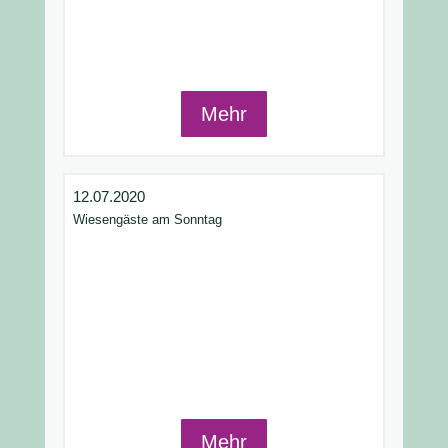
Mehr
12.07.2020
Wiesengäste am Sonntag
Mehr