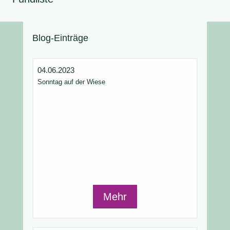
Blog-Einträge
04.06.2023
Sonntag auf der Wiese
Mehr