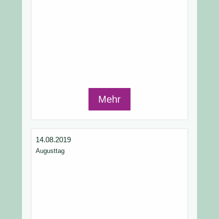
Mehr
14.08.2019
Augusttag