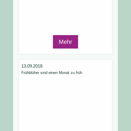
Mehr
13.09.2018
Frühblüher sind einen Monat zu früh