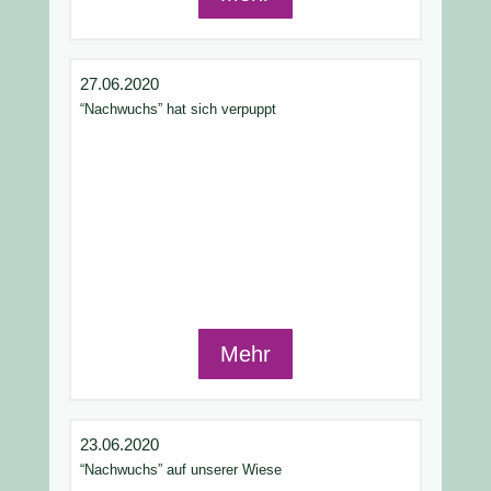
27.06.2020
“Nachwuchs” hat sich verpuppt
Mehr
23.06.2020
“Nachwuchs” auf unserer Wiese