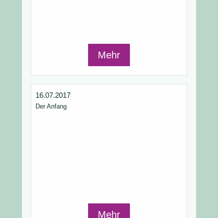
Mehr
16.07.2017
Der Anfang
Mehr