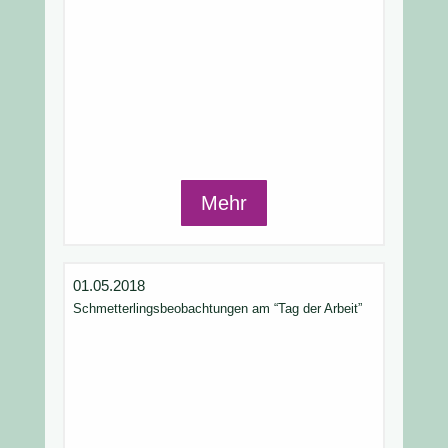
Mehr
01.05.2018
Schmetterlingsbeobachtungen am “Tag der Arbeit”