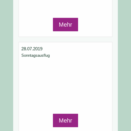
Mehr
28.07.2019
Sonntagsausflug
Mehr