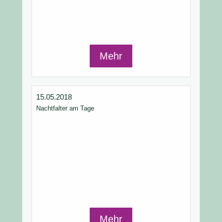
Mehr
15.05.2018
Nachtfalter am Tage
Mehr