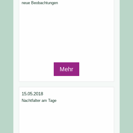
neue Beobachtungen
Mehr
15.05.2018
Nachtfalter am Tage