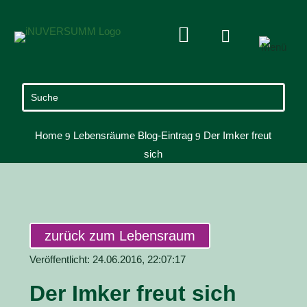


Home
Lebensräume Blog-Eintrag
Der Imker freut
9
9
sich
zurück zum Lebensraum
Veröffentlicht: 24.06.2016, 22:07:17
Der Imker freut sich