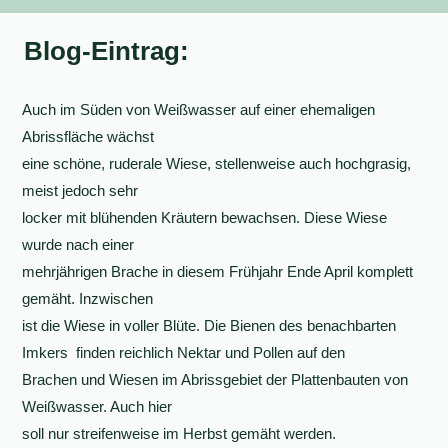
Blog-Eintrag:
Auch im Süden von Weißwasser auf einer ehemaligen
Abrissfläche wächst
eine schöne, ruderale Wiese, stellenweise auch hochgrasig,
meist jedoch sehr
locker mit blühenden Kräutern bewachsen. Diese Wiese
wurde nach einer
mehrjährigen Brache in diesem Frühjahr Ende April komplett
gemäht. Inzwischen
ist die Wiese in voller Blüte. Die Bienen des benachbarten
Imkers finden reichlich Nektar und Pollen auf den
Brachen und Wiesen im Abrissgebiet der Plattenbauten von
Weißwasser. Auch hier
soll nur streifenweise im Herbst gemäht werden.