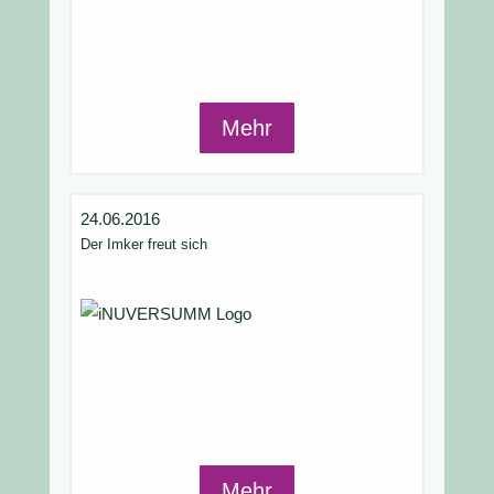
Mehr
24.06.2016
Der Imker freut sich
Mehr