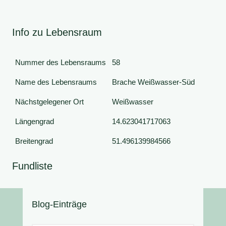
Info zu Lebensraum
Nummer des Lebensraums
58
Name des Lebensraums
Brache Weißwasser-Süd
Nächstgelegener Ort
Weißwasser
Längengrad
14.623041717063
Breitengrad
51.496139984566
Fundliste
Blog-Einträge