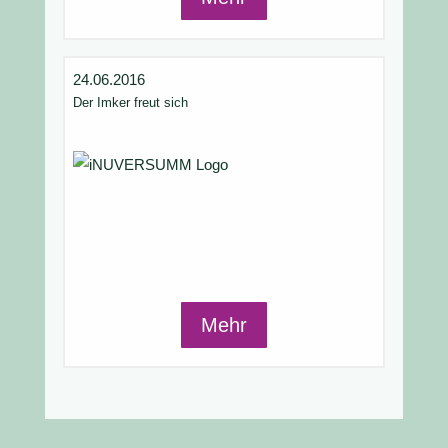
24.06.2016
Der Imker freut sich
Mehr