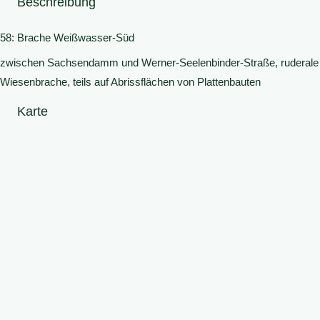
Beschreibung
58: Brache Weißwasser-Süd
zwischen Sachsendamm und Werner-Seelenbinder-Straße, ruderale
Wiesenbrache, teils auf Abrissflächen von Plattenbauten
Karte