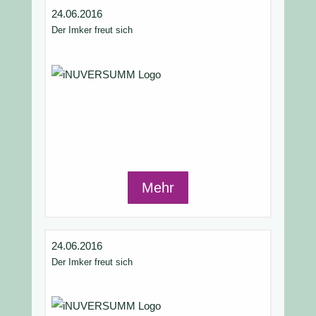
24.06.2016
Der Imker freut sich
Mehr
24.06.2016
Der Imker freut sich