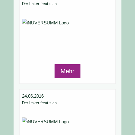
Der Imker freut sich
Mehr
24.06.2016
Der Imker freut sich