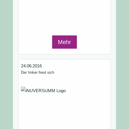
Mehr
24.06.2016
Der Imker freut sich