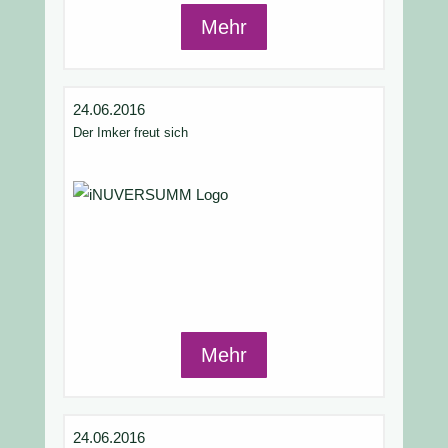
Mehr
24.06.2016
Der Imker freut sich
Mehr
24.06.2016