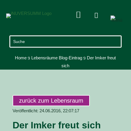


Home
Lebensräume Blog-Eintrag
Der Imker freut
9
9
sich
zurück zum Lebensraum
Veröffentlicht: 24.06.2016, 22:07:17
Der Imker freut sich