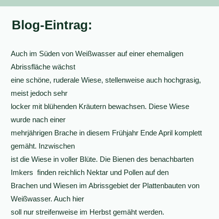
Blog-Eintrag:
Auch im Süden von Weißwasser auf einer ehemaligen
Abrissfläche wächst
eine schöne, ruderale Wiese, stellenweise auch hochgrasig,
meist jedoch sehr
locker mit blühenden Kräutern bewachsen. Diese Wiese
wurde nach einer
mehrjährigen Brache in diesem Frühjahr Ende April komplett
gemäht. Inzwischen
ist die Wiese in voller Blüte. Die Bienen des benachbarten
Imkers finden reichlich Nektar und Pollen auf den
Brachen und Wiesen im Abrissgebiet der Plattenbauten von
Weißwasser. Auch hier
soll nur streifenweise im Herbst gemäht werden.