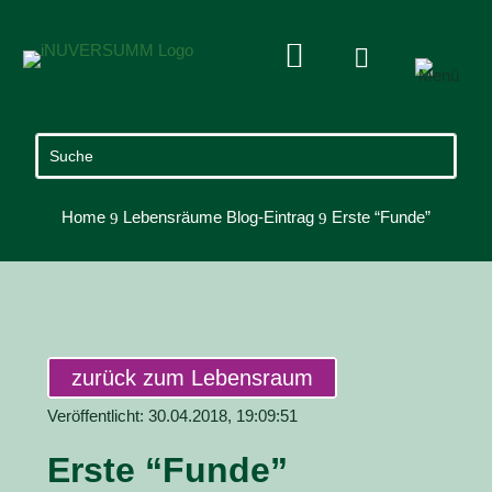


Home
Lebensräume Blog-Eintrag
Erste “Funde”
9
9
zurück zum Lebensraum
Veröffentlicht: 30.04.2018, 19:09:51
Erste “Funde”