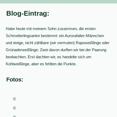
Blog-Eintrag:
Habe heute mit meinem Sohn zusammen, die ersten
Schmetterlingsarten bestimmt: ein Aurorafalter-Männchen
und einige, nicht zählbare (wir vermuten) Rapsweißlinge oder
Grünaderweißlinge. Zwei davon durften wir bei der Paarung
beobachten. Erst dachten wir, es handelte sich um
Kohlweißlinge, aber es fehlten die Punkte.
Fotos:
©
©