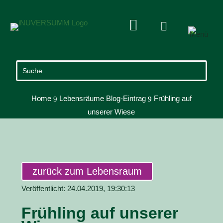


Home
Lebensräume Blog-Eintrag
Frühling auf
9
9
unserer Wiese
zurück zum Lebensraum
Veröffentlicht: 24.04.2019, 19:30:13
Frühling auf unserer