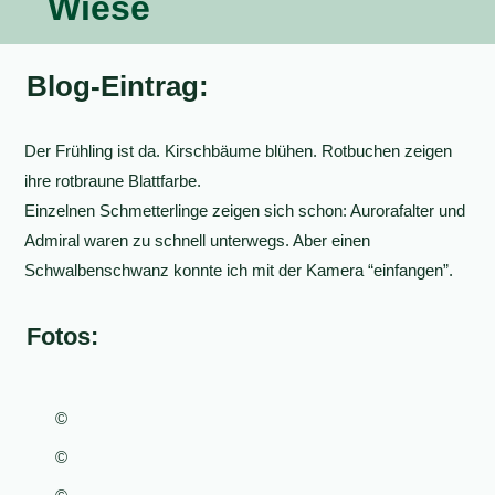
Wiese
Blog-Eintrag:
Der Frühling ist da. Kirschbäume blühen. Rotbuchen zeigen
ihre rotbraune Blattfarbe.
Einzelnen Schmetterlinge zeigen sich schon: Aurorafalter und
Admiral waren zu schnell unterwegs. Aber einen
Schwalbenschwanz konnte ich mit der Kamera “einfangen”.
Fotos:
©
©