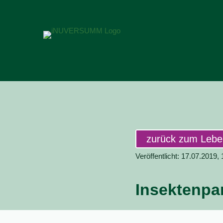
zurück zum Leb
Veröffentlicht: 17.07.2019,
Insektenpa