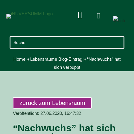


Home
Lebensräume Blog-Eintrag
“Nachwuchs” hat
9
9
sich verpuppt
zurück zum Lebensraum
Veröffentlicht: 27.06.2020, 16:47:32
“Nachwuchs” hat sich