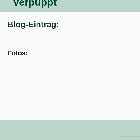
verpuppt
Blog-Eintrag:
Fotos: