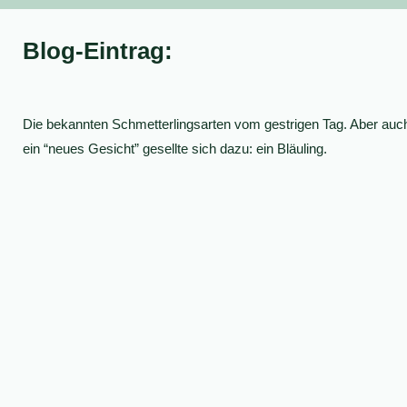
Blog-Eintrag:
Die bekannten Schmetterlingsarten vom gestrigen Tag. Aber auc
ein “neues Gesicht” gesellte sich dazu: ein Bläuling.