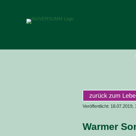
zurück zum Leb
Veröffentlicht: 18.07.2019,
Warmer So